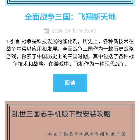
全面战争三国：飞翔新天地
2026-04-15 14:38:40
1. 引言 战争是科技发展的催化剂，历史上，各种新技术在
战争中得以应用和发展。全面战争三国作为一款历史战略
游戏，探索了中国历史上的三国时期，其中包括了各种战
争技术和战略。在游戏中，飞机作为一种现代战争...
阅读