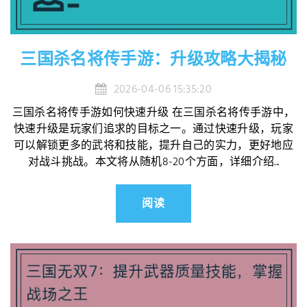
三国杀名将传手游：升级攻略大揭秘
2026-04-06 15:35:20
三国杀名将传手游如何快速升级 在三国杀名将传手游中，
快速升级是玩家们追求的目标之一。通过快速升级，玩家
可以解锁更多的武将和技能，提升自己的实力，更好地应
对战斗挑战。本文将从随机8-20个方面，详细介绍...
阅读