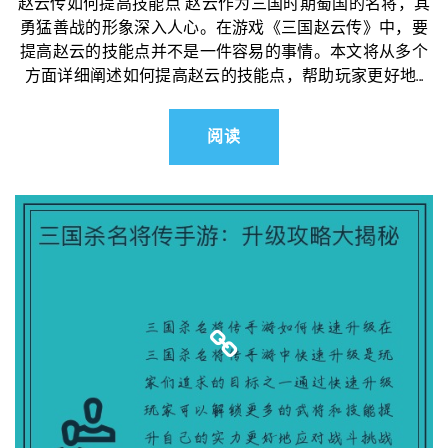
赵云传如何提高技能点 赵云作为三国时期蜀国的名将，其
勇猛善战的形象深入人心。在游戏《三国赵云传》中，要
提高赵云的技能点并不是一件容易的事情。本文将从多个
方面详细阐述如何提高赵云的技能点，帮助玩家更好地...
阅读