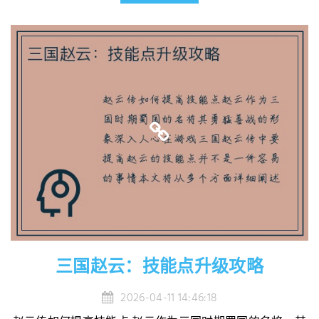
三国赵云：技能点升级攻略
2026-04-11 14:46:18