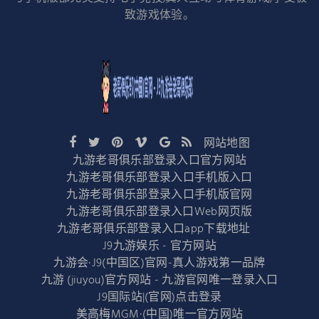
致游戏体验。
网站地图
九游老哥俱乐部登录入口官方网站
九游老哥俱乐部登录入口手机版入口
九游老哥俱乐部登录入口手机版官网
九游老哥俱乐部登录入口Web网页版
九游老哥俱乐部登录入口app下载地址
J9九游娱乐 - 官方网站
九游会·J9(中国区)官网-真人游戏第一品牌
九游 (jiuyou)官方网站 - 九游官网唯一登录入口
J9国际站|(官网)点击登录
美高梅MGM·(中国)唯一官方网站