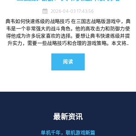
2026-04-03 17:43:56
典韦如何快速练级的战略技巧 在三国志战略版游戏中，典
韦是一个非常强大的战斗角色，他的高攻击力和防御力使
得他成为许多玩家喜欢的选择。要想让典韦快速练级并提
升实力，需要一些战略技巧和合理的游戏策略。本文将...
阅读
最新资讯
单机千年，联机游戏新篇